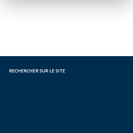
RECHERCHER SUR LE SITE