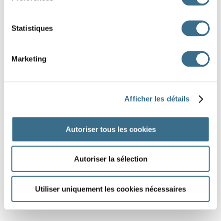
DONE!
Statistiques
Marketing
Afficher les détails
Autoriser tous les cookies
Autoriser la sélection
Utiliser uniquement les cookies nécessaires