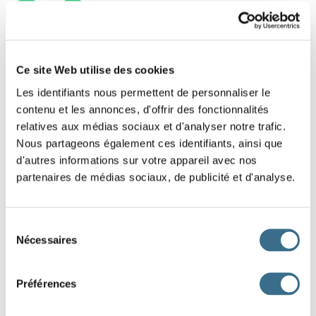
1
2
Ce site Web utilise des cookies
Les identifiants nous permettent de personnaliser le
contenu et les annonces, d'offrir des fonctionnalités
relatives aux médias sociaux et d'analyser notre trafic.
Nous partageons également ces identifiants, ainsi que
d'autres informations sur votre appareil avec nos
partenaires de médias sociaux, de publicité et d'analyse.
Sélection
Nécessaires
du
consentement
Préférences