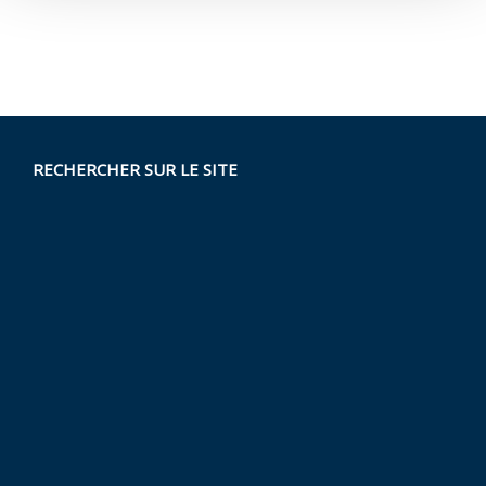
RECHERCHER SUR LE SITE