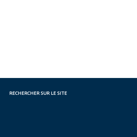
RECHERCHER SUR LE SITE