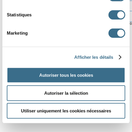
Statistiques
© ortholud.com
Software © 2
Marketing
Afficher les détails
Autoriser tous les cookies
Autoriser la sélection
Utiliser uniquement les cookies nécessaires