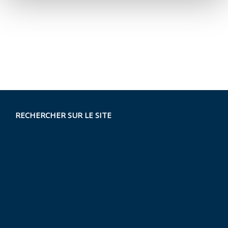
RECHERCHER SUR LE SITE