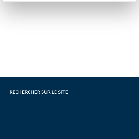
RECHERCHER SUR LE SITE