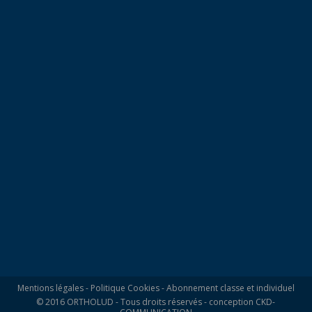
Mentions légales
-
Politique Cookies
-
Abonnement classe et individuel
© 2016 ORTHOLUD - Tous droits réservés - conception
CKD-