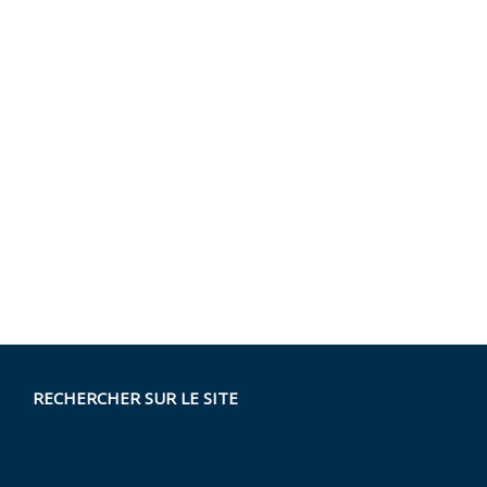
RECHERCHER SUR LE SITE