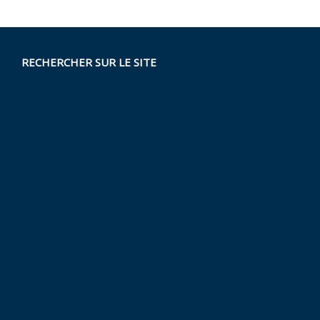
RECHERCHER SUR LE SITE