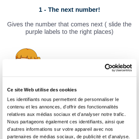
1 - The next number!
Gives the number that comes next ( slide the
purple labels to the right places)
Ce site Web utilise des cookies
Les identifiants nous permettent de personnaliser le
contenu et les annonces, d'offrir des fonctionnalités
relatives aux médias sociaux et d'analyser notre trafic.
Nous partageons également ces identifiants, ainsi que
5
d'autres informations sur votre appareil avec nos
partenaires de médias sociaux, de publicité et d'analyse.