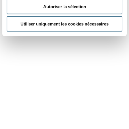
Autoriser la sélection
Utiliser uniquement les cookies nécessaires