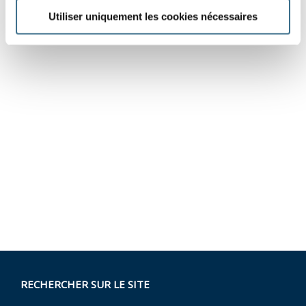
Utiliser uniquement les cookies nécessaires
RECHERCHER SUR LE SITE