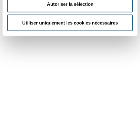
Autoriser la sélection
Utiliser uniquement les cookies nécessaires