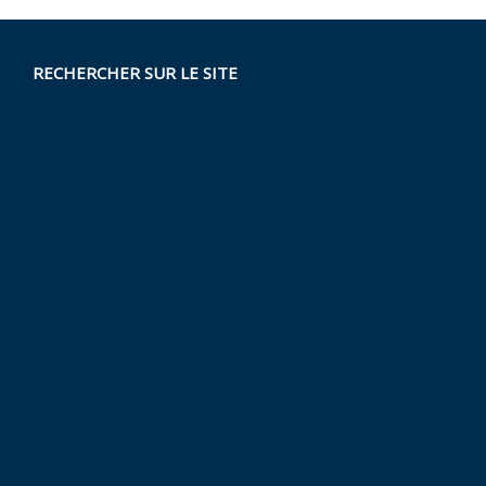
RECHERCHER SUR LE SITE