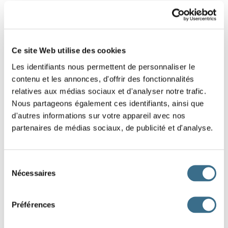
EXTRAIT 1
Ce site Web utilise des cookies
Les identifiants nous permettent de personnaliser le
contenu et les annonces, d'offrir des fonctionnalités
relatives aux médias sociaux et d'analyser notre trafic.
Nous partageons également ces identifiants, ainsi que
d'autres informations sur votre appareil avec nos
partenaires de médias sociaux, de publicité et d'analyse.
Sélection
Nécessaires
du
consentement
Préférences