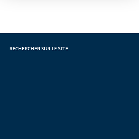
RECHERCHER SUR LE SITE