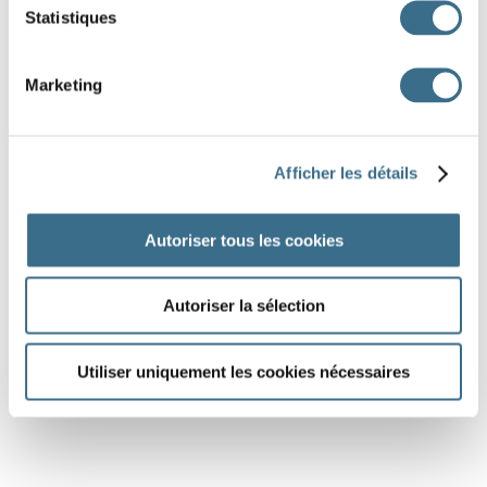
Statistiques
Marketing
Afficher les détails
Autoriser tous les cookies
Autoriser la sélection
Utiliser uniquement les cookies nécessaires