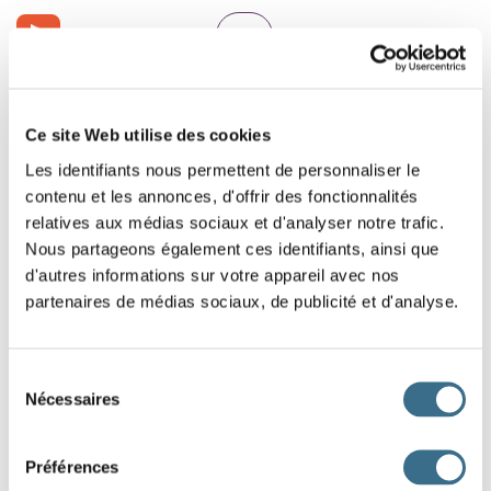
Ce site Web utilise des cookies
Les identifiants nous permettent de personnaliser le
contenu et les annonces, d'offrir des fonctionnalités
relatives aux médias sociaux et d'analyser notre trafic.
Nous partageons également ces identifiants, ainsi que
d'autres informations sur votre appareil avec nos
partenaires de médias sociaux, de publicité et d'analyse.
Sélection
Nécessaires
du
consentement
Préférences