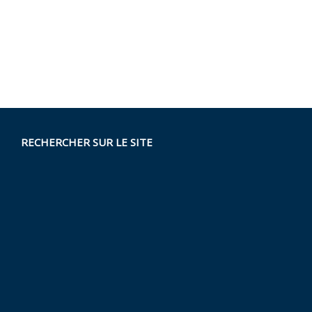
RECHERCHER SUR LE SITE