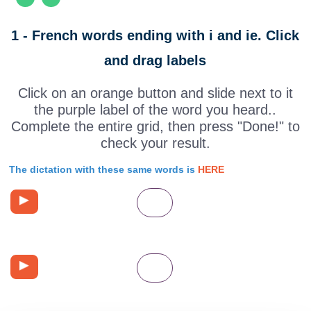
1 - French words ending with i and ie. Click
and drag labels
Click on an orange button and slide next to it
the purple label of the word you heard..
Complete the entire grid, then press "Done!" to
check your result.
The dictation with these same words is
HERE