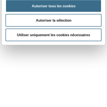
DONE!
Autoriser tous les cookies
Autoriser la sélection
Utiliser uniquement les cookies nécessaires