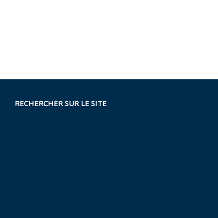
RECHERCHER SUR LE SITE