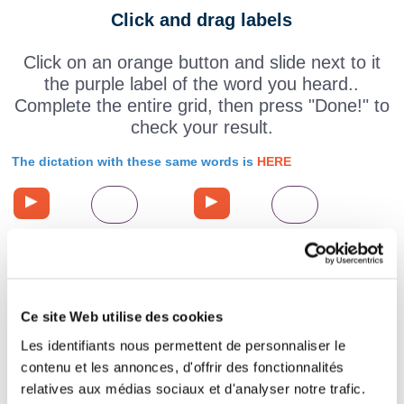
Click and drag labels
Click on an orange button and slide next to it
the purple label of the word you heard..
Complete the entire grid, then press "Done!" to
check your result.
The dictation with these same words is
HERE
Ce site Web utilise des cookies
Les identifiants nous permettent de personnaliser le
contenu et les annonces, d'offrir des fonctionnalités
relatives aux médias sociaux et d'analyser notre trafic.