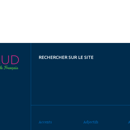
RECHERCHER SUR LE SITE
Accents
Adjectifs
A