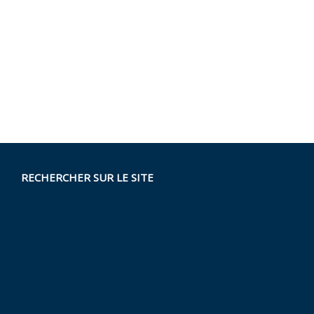
RECHERCHER SUR LE SITE