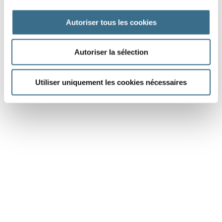
DONE!
Autoriser tous les cookies
Autoriser la sélection
Utiliser uniquement les cookies nécessaires