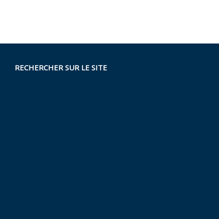
RECHERCHER SUR LE SITE