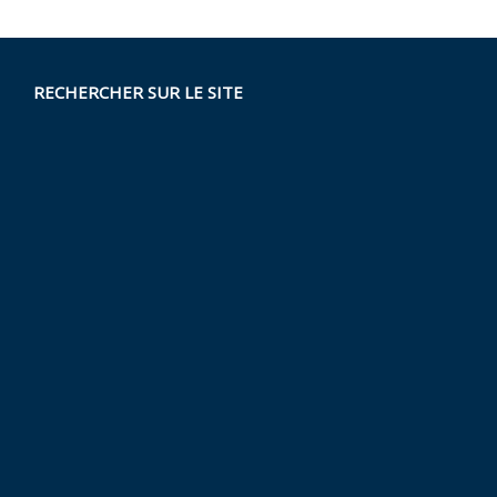
RECHERCHER SUR LE SITE