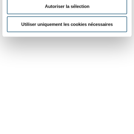
Autoriser la sélection
Utiliser uniquement les cookies nécessaires