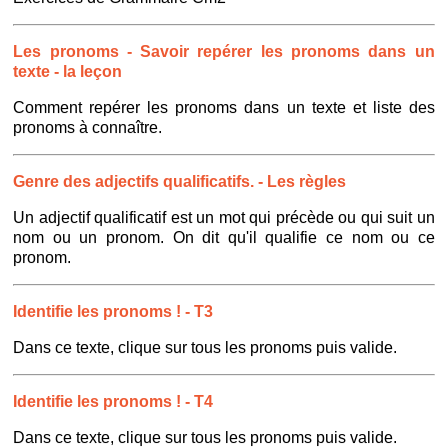
Les pronoms - Savoir repérer les pronoms dans un
texte - la leçon
Comment repérer les pronoms dans un texte et liste des
pronoms à connaître.
Genre des adjectifs qualificatifs. - Les règles
Un adjectif qualificatif est un mot qui précède ou qui suit un
nom ou un pronom. On dit qu'il qualifie ce nom ou ce
pronom.
Identifie les pronoms ! - T3
Dans ce texte, clique sur tous les pronoms puis valide.
Identifie les pronoms ! - T4
Dans ce texte, clique sur tous les pronoms puis valide.