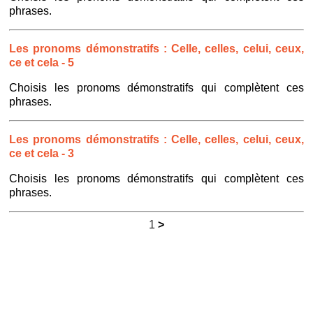
phrases.
Les pronoms démonstratifs : Celle, celles, celui, ceux,
ce et cela - 5
Choisis les pronoms démonstratifs qui complètent ces
phrases.
Les pronoms démonstratifs : Celle, celles, celui, ceux,
ce et cela - 3
Choisis les pronoms démonstratifs qui complètent ces
phrases.
1
>