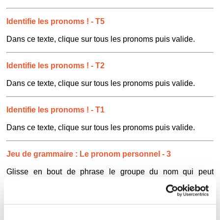
Identifie les pronoms ! - T5
Dans ce texte, clique sur tous les pronoms puis valide.
Identifie les pronoms ! - T2
Dans ce texte, clique sur tous les pronoms puis valide.
Identifie les pronoms ! - T1
Dans ce texte, clique sur tous les pronoms puis valide.
Jeu de grammaire : Le pronom personnel - 3
Glisse en bout de phrase le groupe du nom qui peut
remplacer le pronom personnel en orange.
Jeu de grammaire : Le pronom personnel - 2