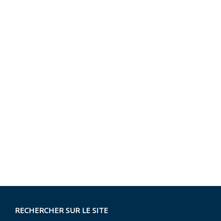
RECHERCHER SUR LE SITE