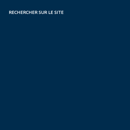
RECHERCHER SUR LE SITE