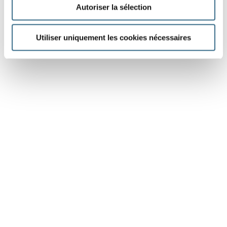
Autoriser la sélection
Utiliser uniquement les cookies nécessaires