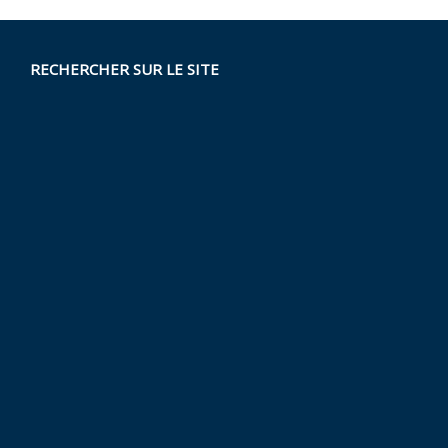
RECHERCHER SUR LE SITE