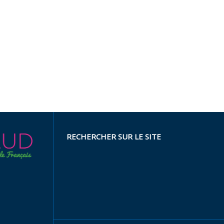
RECHERCHER SUR LE SITE