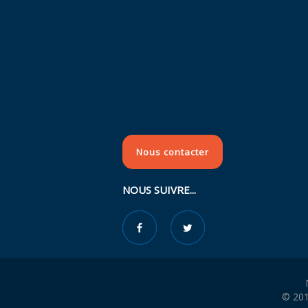
Nous contacter
NOUS SUIVRE...
© 201