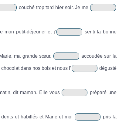
couché trop tard hier soir. Je me
 mon petit-déjeuner et j’
senti la bonne
. Marie, ma grande sœur,
accoudée sur la
 chocolat dans nos bols et nous l’
dégusté
matin, dit maman. Elle vous
préparé une
 dents et habillés et Marie et moi
pris la