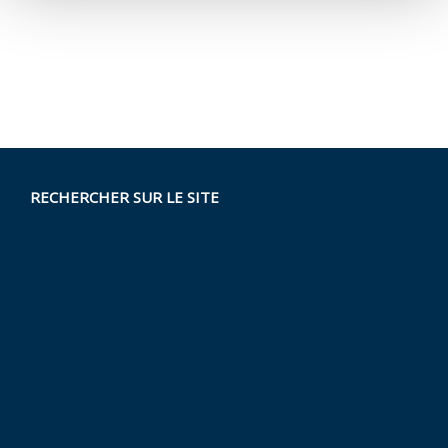
RECHERCHER SUR LE SITE