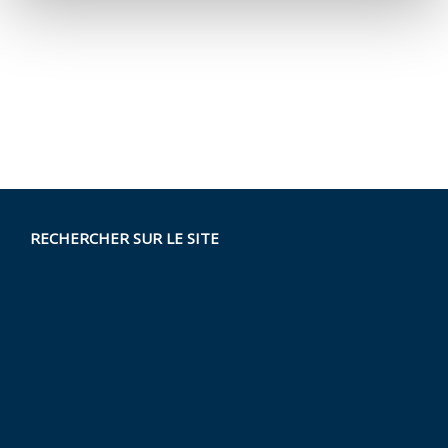
RECHERCHER SUR LE SITE