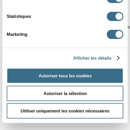
13
Statistiques
Software © 2
Marketing
Afficher les détails
Autoriser tous les cookies
Autoriser la sélection
Utiliser uniquement les cookies nécessaires