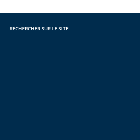
RECHERCHER SUR LE SITE