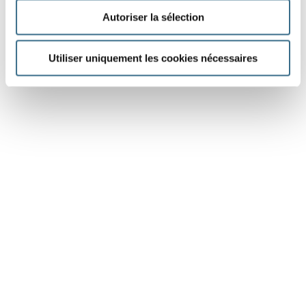
Autoriser la sélection
Utiliser uniquement les cookies nécessaires