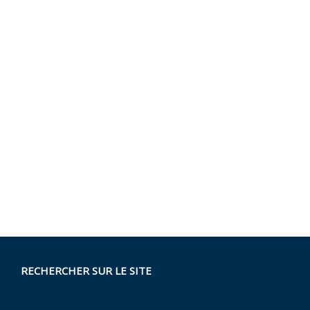
RECHERCHER SUR LE SITE