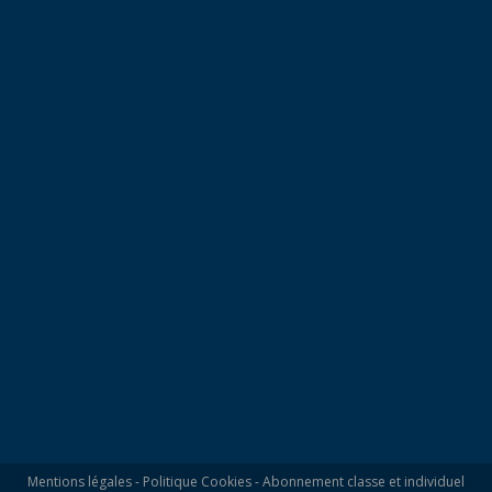
Mentions légales
-
Politique Cookies
-
Abonnement classe et individuel