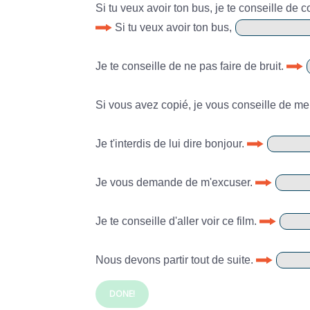
Si tu veux avoir ton bus, je te conseille de co
Si tu veux avoir ton bus,
Je te conseille de ne pas faire de bruit.
Si vous avez copié, je vous conseille de me 
Je t'interdis de lui dire bonjour.
Je vous demande de m'excuser.
Je te conseille d'aller voir ce film.
Nous devons partir tout de suite.
DONE!