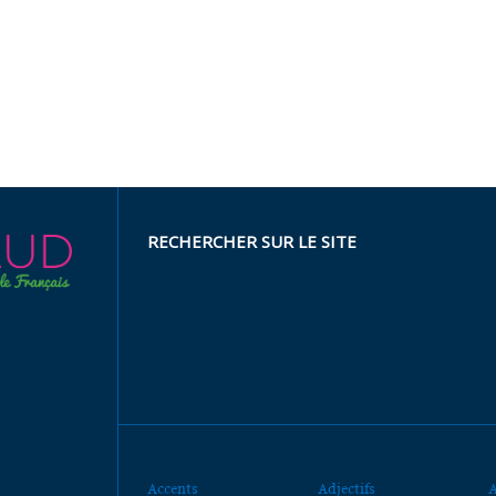
RECHERCHER SUR LE SITE
Accents
Adjectifs
A