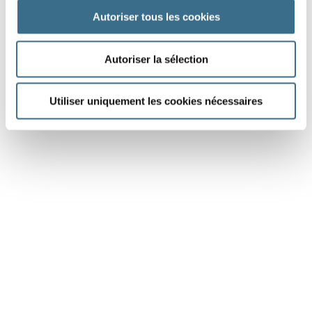
Autoriser tous les cookies
DONE!
Autoriser la sélection
Utiliser uniquement les cookies nécessaires