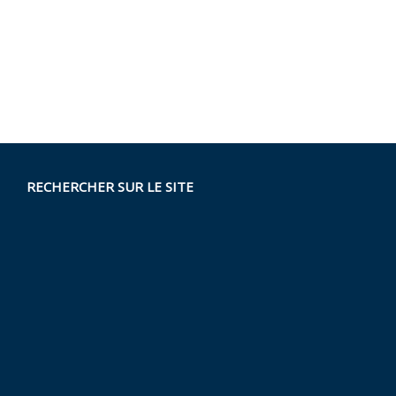
RECHERCHER SUR LE SITE