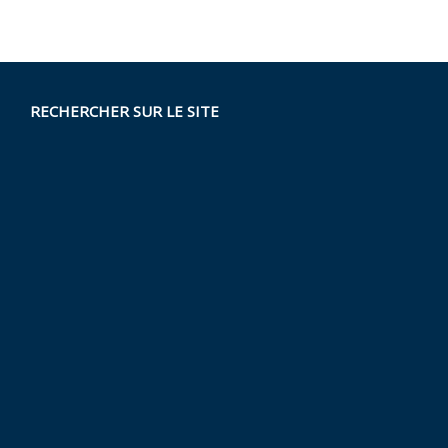
RECHERCHER SUR LE SITE