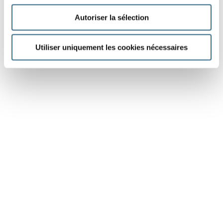
Autoriser la sélection
Utiliser uniquement les cookies nécessaires