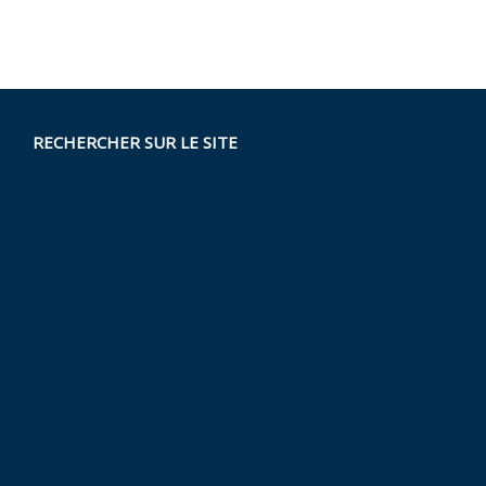
RECHERCHER SUR LE SITE