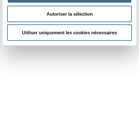
Autoriser la sélection
Utiliser uniquement les cookies nécessaires