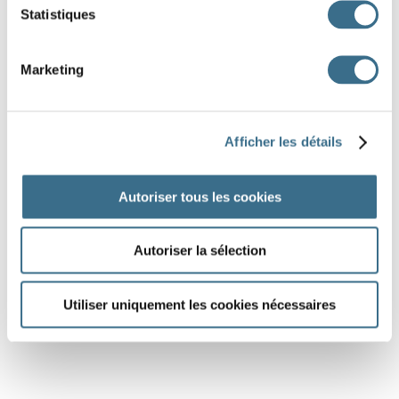
Statistiques
Marketing
Afficher les détails
Autoriser tous les cookies
Autoriser la sélection
Utiliser uniquement les cookies nécessaires