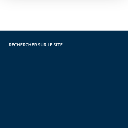
RECHERCHER SUR LE SITE