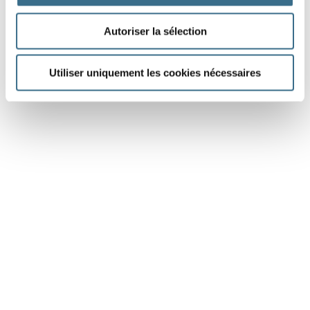
Autoriser la sélection
Utiliser uniquement les cookies nécessaires