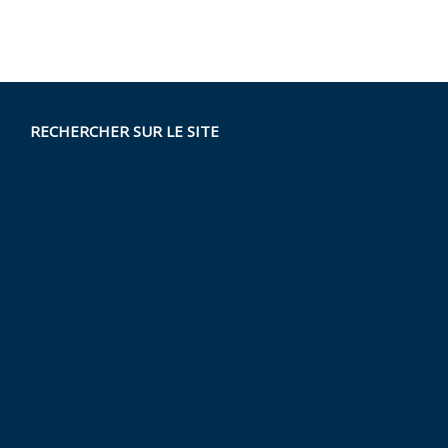
RECHERCHER SUR LE SITE