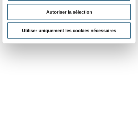
Autoriser la sélection
Utiliser uniquement les cookies nécessaires