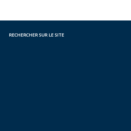
RECHERCHER SUR LE SITE