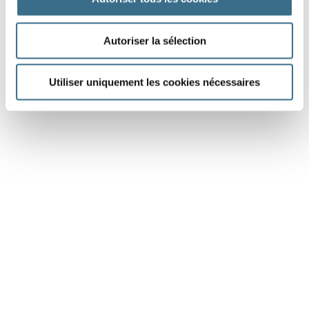
Autoriser la sélection
Utiliser uniquement les cookies nécessaires