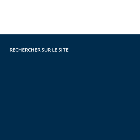
RECHERCHER SUR LE SITE