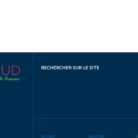
RECHERCHER SUR LE SITE
Accents
Adjectifs
A