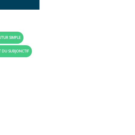
UTUR SIMPLE
T DU SUBJONCTIF