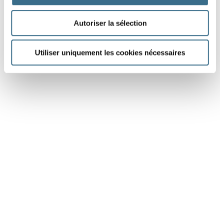
Autoriser la sélection
Utiliser uniquement les cookies nécessaires