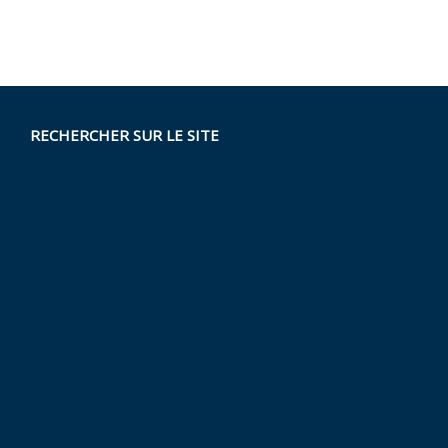
RECHERCHER SUR LE SITE