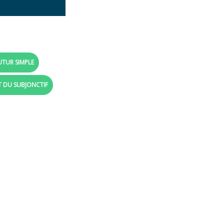
UTUR SIMPLE
T DU SUBJONCTIF