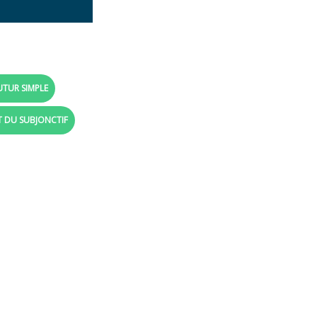
UTUR SIMPLE
T DU SUBJONCTIF