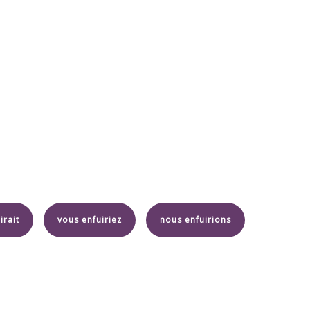
irait
vous enfuiriez
nous enfuirions