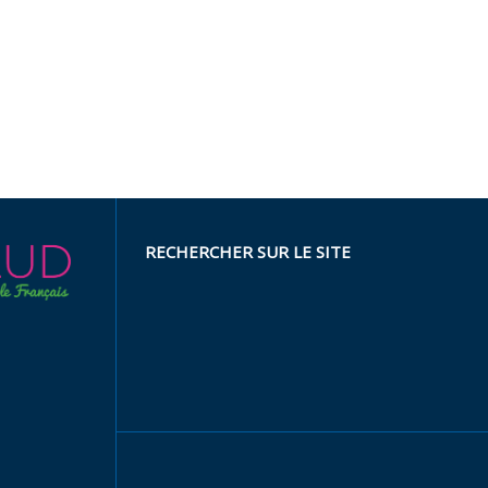
RECHERCHER SUR LE SITE