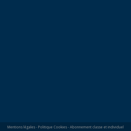
Mentions légales
-
Politique Cookies
-
Abonnement classe et individuel