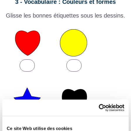
3 - Vocabulaire : Couleurs et formes
Glisse les bonnes étiquettes sous les dessins.
Ce site Web utilise des cookies