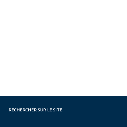
RECHERCHER SUR LE SITE