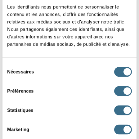
Les identifiants nous permettent de personnaliser le
contenu et les annonces, d'offrir des fonctionnalités
relatives aux médias sociaux et d'analyser notre trafic.
Nous partageons également ces identifiants, ainsi que
d'autres informations sur votre appareil avec nos
partenaires de médias sociaux, de publicité et d'analyse.
Sélection
Nécessaires
du
consentement
Préférences
Statistiques
Marketing