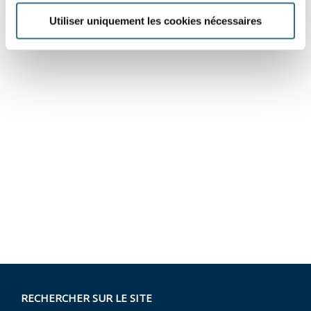
Utiliser uniquement les cookies nécessaires
RECHERCHER SUR LE SITE