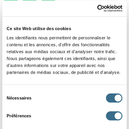
Ce site Web utilise des cookies
Les identifiants nous permettent de personnaliser le
contenu et les annonces, d'offrir des fonctionnalités
relatives aux médias sociaux et d'analyser notre trafic.
Nous partageons également ces identifiants, ainsi que
d'autres informations sur votre appareil avec nos
partenaires de médias sociaux, de publicité et d'analyse.
Sélection
Nécessaires
du
consentement
Préférences