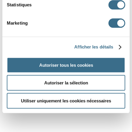
Statistiques
Marketing
Afficher les détails
Autoriser tous les cookies
Autoriser la sélection
Utiliser uniquement les cookies nécessaires