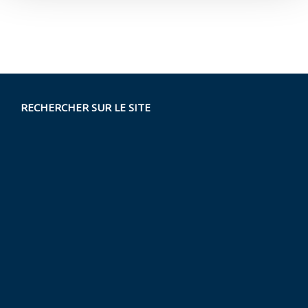
RECHERCHER SUR LE SITE