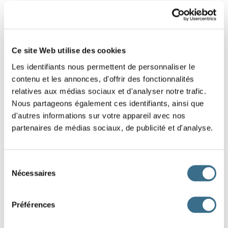
1
2
Ce site Web utilise des cookies
Les identifiants nous permettent de personnaliser le
contenu et les annonces, d'offrir des fonctionnalités
relatives aux médias sociaux et d'analyser notre trafic.
Nous partageons également ces identifiants, ainsi que
d'autres informations sur votre appareil avec nos
partenaires de médias sociaux, de publicité et d'analyse.
Sélection
Nécessaires
du
consentement
Préférences