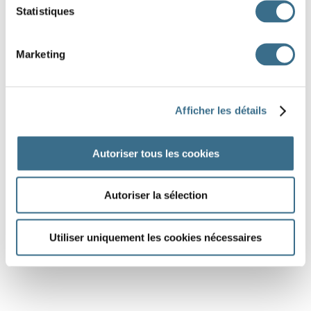
Statistiques
Marketing
Afficher les détails
Autoriser tous les cookies
Autoriser la sélection
Utiliser uniquement les cookies nécessaires