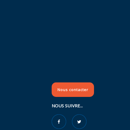
Nous contacter
NOUS SUIVRE...