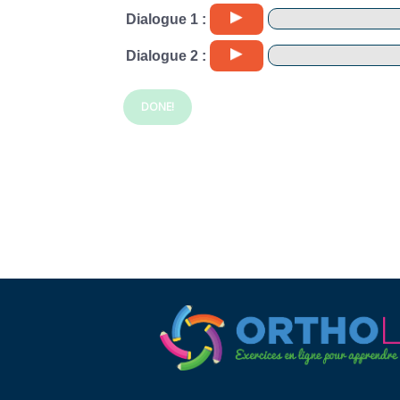
Dialogue 1 :
Dialogue 2 :
DONE!