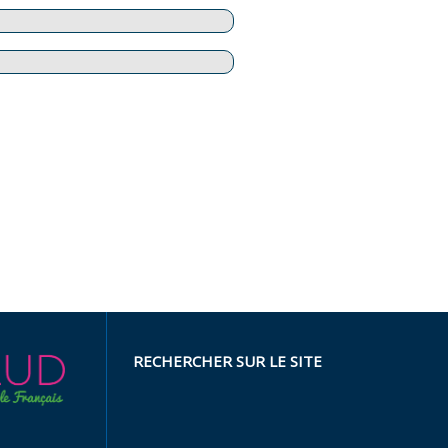
RECHERCHER SUR LE SITE