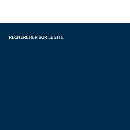
RECHERCHER SUR LE SITE