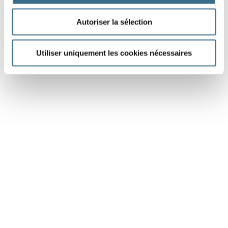
Autoriser la sélection
Utiliser uniquement les cookies nécessaires