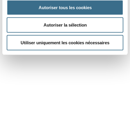
Autoriser tous les cookies
J'AI TERMINÉ
Autoriser la sélection
Utiliser uniquement les cookies nécessaires