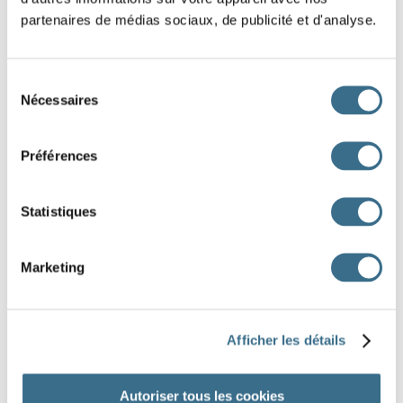
partenaires de médias sociaux, de publicité et d'analyse.
Sélection
Nécessaires
du
consentement
Préférences
Statistiques
Marketing
Afficher les détails
DONE!
Autoriser tous les cookies