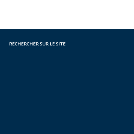
RECHERCHER SUR LE SITE