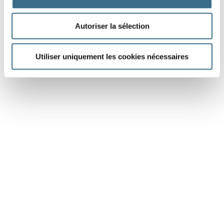
See the preparation for this dictation
Autoriser la sélection
Utiliser uniquement les cookies nécessaires