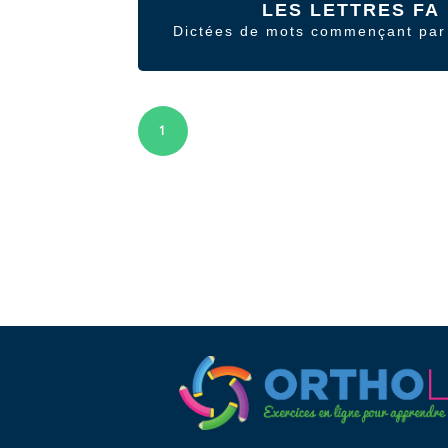
LES LETTRES FA
Dictées de mots commençant par 
1