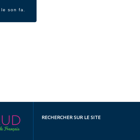
le son fa.
RECHERCHER SUR LE SITE