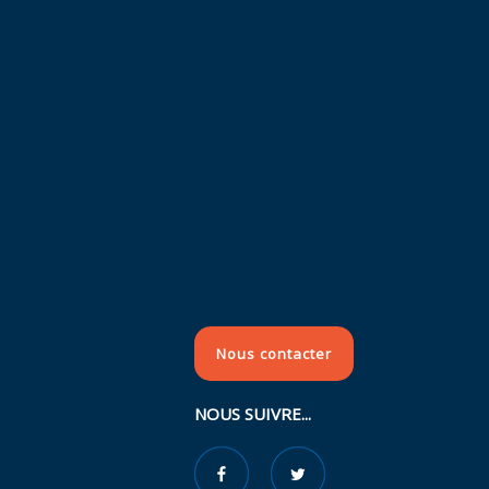
Nous contacter
NOUS SUIVRE...