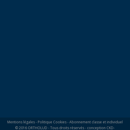
Mentions légales
-
Politique Cookies
-
Abonnement classe et individuel
© 2016 ORTHOLUD - Tous droits réservés - conception
CKD-