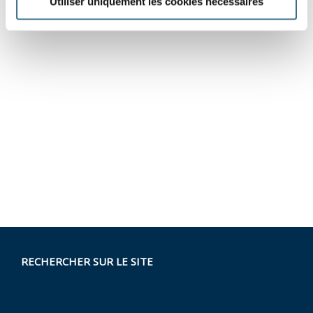
Utiliser uniquement les cookies nécessaires
RECHERCHER SUR LE SITE