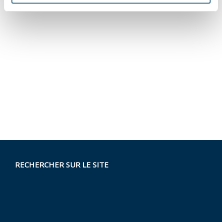
RECHERCHER SUR LE SITE