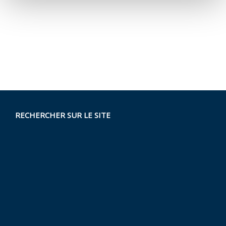
RECHERCHER SUR LE SITE