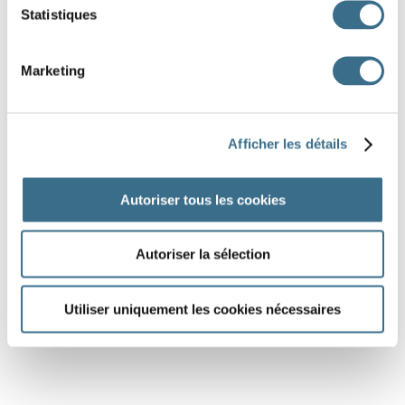
Statistiques
Marketing
Afficher les détails
Autoriser tous les cookies
Autoriser la sélection
Utiliser uniquement les cookies nécessaires