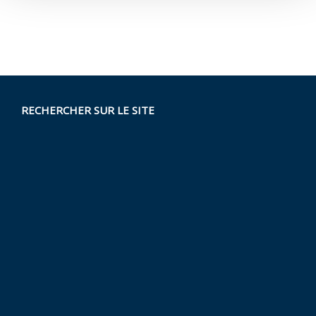
RECHERCHER SUR LE SITE