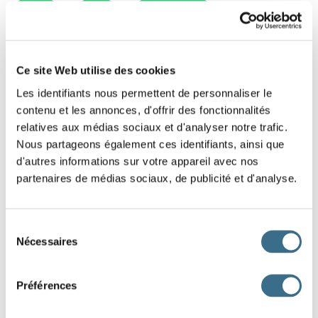
AVOIR
ÊTRE
ÊTRE ET AVOIR
Ce site Web utilise des cookies
Les identifiants nous permettent de personnaliser le
contenu et les annonces, d'offrir des fonctionnalités
relatives aux médias sociaux et d'analyser notre trafic.
Nous partageons également ces identifiants, ainsi que
d'autres informations sur votre appareil avec nos
partenaires de médias sociaux, de publicité et d'analyse.
Sélection
Nécessaires
du
consentement
Préférences