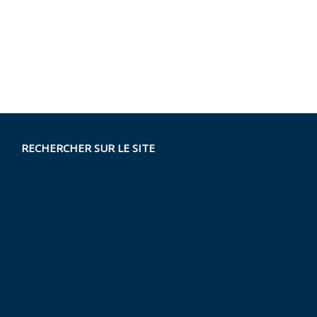
RECHERCHER SUR LE SITE