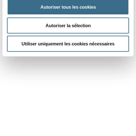
Autoriser tous les cookies
Autoriser la sélection
Dessin Fotolia © evarin20
Utiliser uniquement les cookies nécessaires